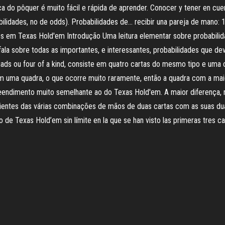
do pôquer é muito fácil e rápida de aprender. Conocer y tener en cuent
lidades, no de odds). Probabilidades de… recibir una pareja de mano: 1
es em Texas Hold'em Introdução Uma leitura elementar sobre probabilid
fala sobre todas as importantes, e interessantes, probabilidades que d
ds ou four of a kind, consiste em quatro cartas do mesmo tipo e uma 
 uma quadra, o que ocorre muito raramente, então a quadra com a maior
dimento muito semelhante ao do Texas Hold'em. A maior diferença, no 
ientes das várias combinações de mãos de duas cartas com as suas duas
Texas Hold’em sin límite en la que se han visto las primeras tres carta