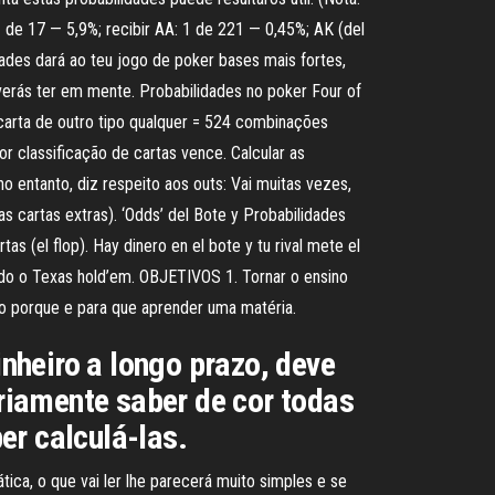
 de 17 — 5,9%; recibir AA: 1 de 221 — 0,45%; AK (del
ades dará ao teu jogo de poker bases mais fortes,
everás ter em mente. Probabilidades no poker Four of
carta de outro tipo qualquer = 524 combinações
 classificação de cartas vence. Calcular as
entanto, diz respeito aos outs: Vai muitas vezes,
 cartas extras). ‘Odds’ del Bote y Probabilidades
s (el flop). Hay dinero en el bote y tu rival mete el
do o Texas hold’em. OBJETIVOS 1. Tornar o ensino
o porque e para que aprender uma matéria.
nheiro a longo prazo, deve
riamente saber de cor todas
er calculá-las.
ca, o que vai ler lhe parecerá muito simples e se