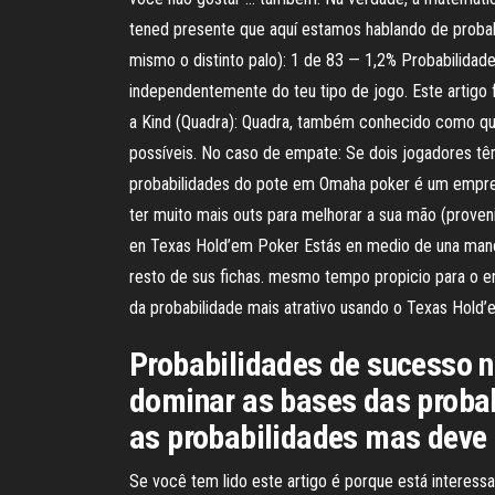
tened presente que aquí estamos hablando de probabi
mismo o distinto palo): 1 de 83 — 1,2% Probabilidad
independentemente do teu tipo de jogo. Este artigo 
a Kind (Quadra): Quadra, também conhecido como qua
possíveis. No caso de empate: Se dois jogadores têm
probabilidades do pote em Omaha poker é um empreen
ter muito mais outs para melhorar a sua mão (proven
en Texas Hold’em Poker Estás en medio de una mano de 
resto de sus fichas. mesmo tempo propicio para o 
da probabilidade mais atrativo usando o Texas Hol
Probabilidades de sucesso n
dominar as bases das probab
as probabilidades mas deve 
Se você tem lido este artigo é porque está interess