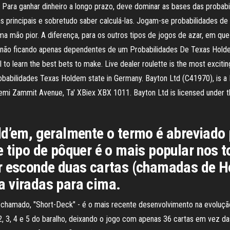
Para ganhar dinheiro a longo prazo, deve dominar as bases das probab
 principais e sobretudo saber calculá-las. Jogam-se probabilidades de
uma mão pior. A diferença, para os outros tipos de jogos de azar, em q
o, não ficando apenas dependentes de um Probabilidades De Texas Hold
ul to learn the best bets to make. Live dealer roulette is the most exciti
Probabilidades Texas Holdem state in Germany. Bayton Ltd (C41970), is 
Temi Zammit Avenue, Ta' XBiex XBX 1011. Bayton Ltd is licensed under t
ld’em, geralmente o termo é abreviado
 tipo de pôquer é o mais popular nos t
r esconde duas cartas (chamadas de Ho
a viradas para cima.
chamado, "Short-Deck" - é o mais recente desenvolvimento na evoluçã
 2, 3, 4 e 5 do baralho, deixando o jogo com apenas 36 cartas em vez d