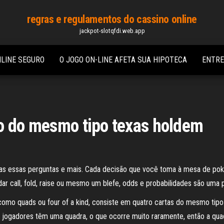
regras e regulamentos do cassino online
jackpot-slotqfdi.web.app
LINE SEGURO
O JOGO ON-LINE AFETA SUA HIPOTECA
ENTRE
ro do mesmo tipo texas holdem
s essas perguntas e mais. Cada decisão que você toma à mesa de poke
 dar call, fold, raise ou mesmo um blefe, odds e probabilidades são uma
omo quads ou four of a kind, consiste em quatro cartas do mesmo tipo 
jogadores têm uma quadra, o que ocorre muito raramente, então a quad