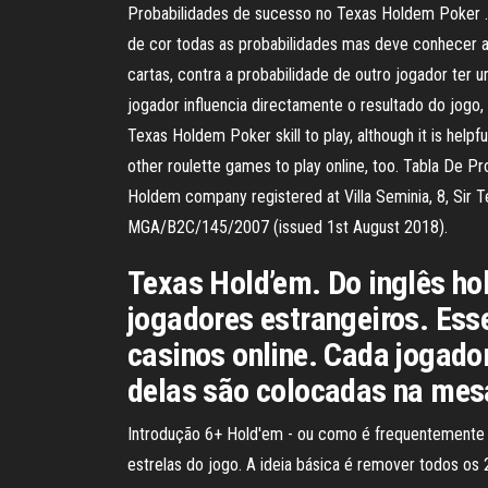
Probabilidades de sucesso no Texas Holdem Poker . 
de cor todas as probabilidades mas deve conhecer as
cartas, contra a probabilidade de outro jogador ter 
jogador influencia directamente o resultado do jog
Texas Holdem Poker skill to play, although it is helpf
other roulette games to play online, too. Tabla De 
Holdem company registered at Villa Seminia, 8, Sir 
MGA/B2C/145/2007 (issued 1st August 2018).
Texas Hold’em. Do inglês ho
jogadores estrangeiros. Esse
casinos online. Cada jogado
delas são colocadas na mes
Introdução 6+ Hold'em - ou como é frequentemente 
estrelas do jogo. A ideia básica é remover todos os