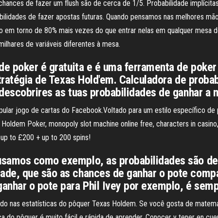
 chances de fazer um flush são de cerca de 1/5. Probabilidade implícit
abilidades de fazer apostas futuras. Quando pensamos nas melhores mã
 em torno de 80% mais vezes do que entrar nelas em qualquer mesa d
ilhares de variáveis diferentes à mesa.
de poker é gratuita e é uma ferramenta de poker 
stratégia de Texas Hold'em. Calculadora de probab
 descobrires as tuas probabilidades de ganhar a 
ular jogo de cartas do Facebook.Voltado para um estilo específico de
Holdem Poker, monopoly slot machine online free, characters in casino
 up to £200 + up to 200 spins!
usamos como exemplo, as probabilidades são de 
ade, que são as chances de ganhar o pote comp
anhar o pote para Phil Ivey por exemplo, é sem
ado nas estatísticas do pôquer Texas Holdem. Se você gosta de matemáti
do pôquer é muito fácil e rápida de aprender. Conocer y tener en cuent