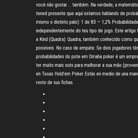
você não gostar … também. Na verdade, a matemática 
tened presente que aquí estamos hablando de probabi
mismo o distinto palo): 1 de 83 — 1,2% Probabilidad
independentemente do teu tipo de jogo. Este artigo 
a Kind (Quadra): Quadra, também conhecido como qua
possíveis. No caso de empate: Se dois jogadores têm
probabilidades do pote em Omaha poker é um empreen
ter muito mais outs para melhorar a sua mão (proven
en Texas Hold’em Poker Estás en medio de una mano de 
resto de sus fichas.